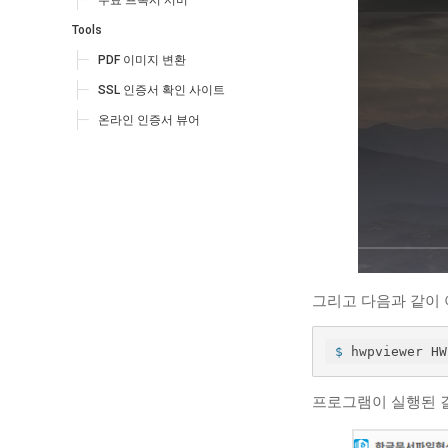
무료 프록시 서버
Tools
PDF 이미지 변환
SSL 인증서 확인 사이트
온라인 인증서 뷰어
그리고 다음과 같이 
$
 hwpviewer HW
프로그램이 실행된 