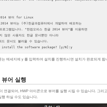
4 뷰어 for Linux

 install the software package? [y/N]:y
는 메세지에 y 를 입력하여 설치를 진행하시면 설치가 완료되게 됩
 뷰어 실행
이 연결되어, HWP 아이콘으로 뷰어를 실행 시킬 수 있습니다. 그리
행 하실 수도 있습니다.