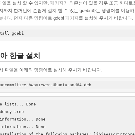
b 파일을 설치 할 수 있지만, 패키지가 의존성이 있을 경우 조금 까다로
지까지 한꺼번에 손쉽게 설치 할 수 있는 gdebi 라는 명령어를 이용
니다. 먼저 다음 명령어로 gdebi 패키지를 설치해 주시기 바랍니다.
tall gdebi
아 한글 설치
치 파일을 아래의 명령어로 설치해 주시기 바랍니다.
ancomoffice-hwpviewer-Ubuntu-amd64.deb 
e lists... Done

dency tree        

information... Done

information... Done

nstallation of the following packages: libjavascriptcore