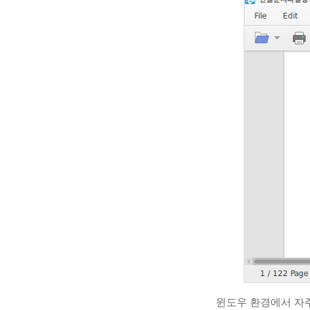
윈도우 환경에서 자주