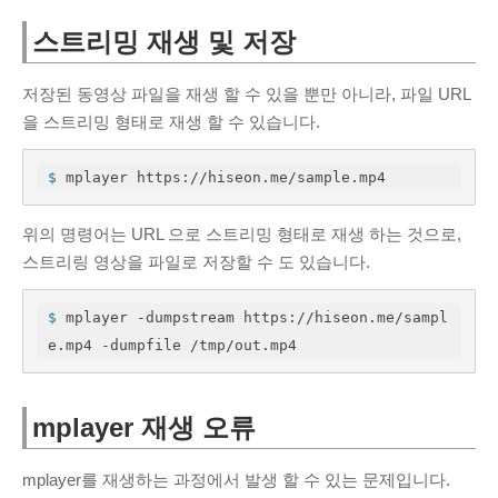
스트리밍 재생 및 저장
저장된 동영상 파일을 재생 할 수 있을 뿐만 아니라, 파일 URL
을 스트리밍 형태로 재생 할 수 있습니다.
$
 mplayer https://hiseon.me/sample.mp4
위의 명령어는 URL 으로 스트리밍 형태로 재생 하는 것으로,
스트리링 영상을 파일로 저장할 수 도 있습니다.
$
 mplayer -dumpstream https://hiseon.me/sampl
e.mp4 -dumpfile /tmp/out.mp4
mplayer 재생 오류
mplayer를 재생하는 과정에서 발생 할 수 있는 문제입니다.