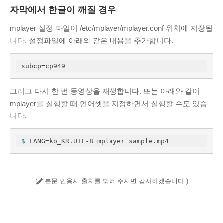
자막에서 한글이 깨질 경우
mplayer 설정 파일이 /etc/mplayer/mplayer.conf 위치에 저장됩
니다. 설정파일에 아래와 같은 내용을 추가합니다.
subcp=cp949
그리고 다시 한 번 동영상을 재생합니다. 또는 아래와 같이
mplayer를 실행할 때 언어셋을 지정하면서 실행할 수도 있습
니다.
$
 LANG=ko_KR.UTF-8 mplayer sample.mp4
(
본문 인용시 출처를 밝혀 주시면 감사하겠습니다.)