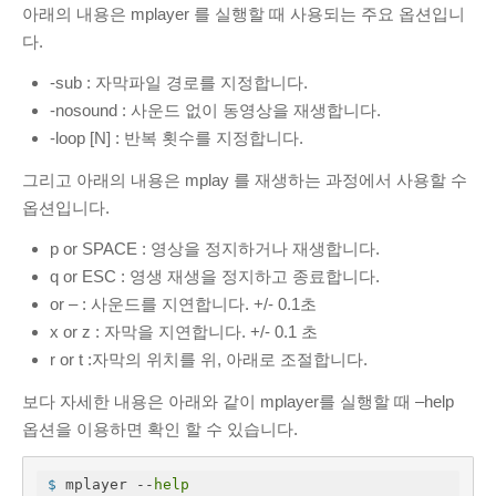
아래의 내용은 mplayer 를 실행할 때 사용되는 주요 옵션입니
다.
-sub : 자막파일 경로를 지정합니다.
-nosound : 사운드 없이 동영상을 재생합니다.
-loop [N] : 반복 횟수를 지정합니다.
그리고 아래의 내용은 mplay 를 재생하는 과정에서 사용할 수
옵션입니다.
p or SPACE : 영상을 정지하거나 재생합니다.
q or ESC : 영생 재생을 정지하고 종료합니다.
or – : 사운드를 지연합니다. +/- 0.1초
x or z : 자막을 지연합니다. +/- 0.1 초
r or t :자막의 위치를 위, 아래로 조절합니다.
보다 자세한 내용은 아래와 같이 mplayer를 실행할 때 –help
옵션을 이용하면 확인 할 수 있습니다.
$
 mplayer --
help