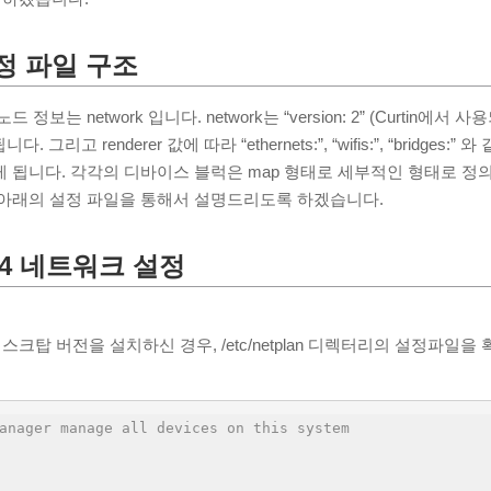
설정 파일 구조
정보는 network 입니다. network는 “version: 2” (Curtin에서 
니다. 그리고 renderer 값에 따라 “ethernets:”, “wifis:”, “bridges
 됩니다. 각각의 디바이스 블럭은 map 형태로 세부적인 형태로 정
 아래의 설정 파일을 통해서 설명드리도록 하겠습니다.
04 네트워크 설정
 데스크탑 버전을 설치하신 경우, /etc/netplan 디렉터리의 설정파일
anager manage all devices on this system