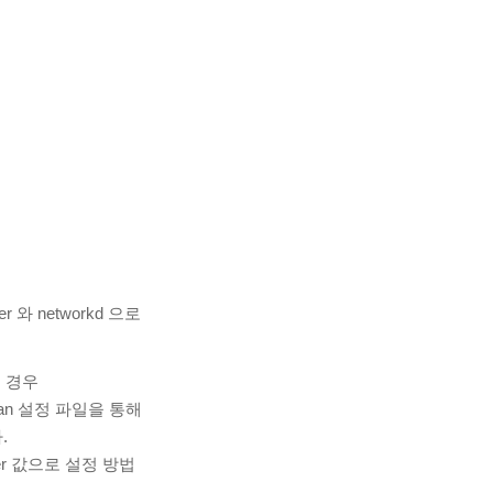
 와 networkd 으로
을 경우
lan 설정 파일을 통해
.
rer 값으로 설정 방법