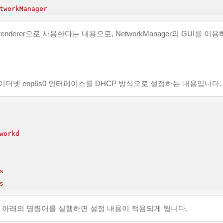
tworkManager
r을 renderer으로 사용한다는 내용으로, NetworkManager의 GUI를
이더넷 enp6s0 인터페이스를 DHCP 방식으로 설정하는 내용입니다.
workd
s
s
, 아래의 명령어를 실행하면 설정 내용이 적용되게 됩니다.