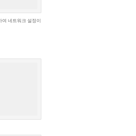
 이용하여 네트워크 설정이