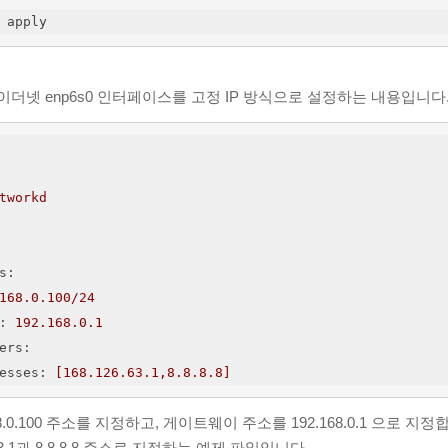
 apply
이더넷 enp6s0 인터페이스를 고정 IP 방식으로 설정하는 내용입니다
tworkd
s
:
168.0.100/24
: 
192.168.0.1
ers
:
esses
: 
[168.126.63.1,8.8.8.8]
168.0.100 주소를 지정하고, 게이트웨이 주소를 192.168.0.1 으로 
63.1과 8.8.8.8 주소로 지정하는 예제 파일입니다.