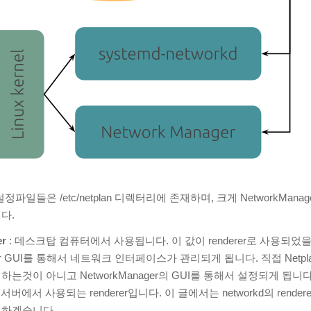
일들은 /etc/netplan 디렉터리에 존재하며, 크게 NetworkManager
니다.
er
: 데스크탑 컴퓨터에서 사용됩니다. 이 값이 renderer로 사용되었
ager GUI를 통해서 네트워크 인터페이스가 관리되게 됩니다. 직접 Netp
는것이 아니고 NetworkManager의 GUI를 통해서 설정되게 됩니다
 서버에서 사용되는 renderer입니다. 이 글에서는 networkd의 rende
 하겠습니다.