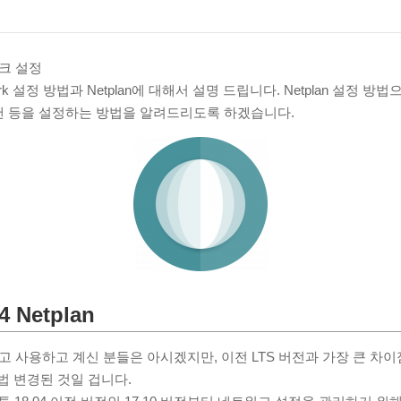
워크 설정
etwork 설정 방법과 Netplan에 대해서 설명 드립니다. Netplan 설정 방법
랜 등을 설정하는 방법을 알려드리도록 하겠습니다.
 Netplan
하고 사용하고 계신 분들은 아시겠지만, 이전 LTS 버전과 가장 큰 차
법 변경된 것일 겁니다.