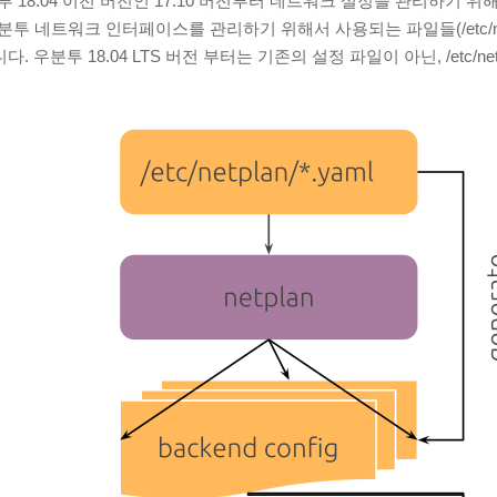
우분투 18.04 이전 버전인 17.10 버전부터 네트워크 설정을 관리하기
우분투 네트워크 인터페이스를 관리하기 위해서 사용되는 파일들(/etc/networ
우분투 18.04 LTS 버전 부터는 기존의 설정 파일이 아닌, /etc/netpl