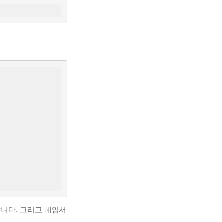
.
지정합니다. 그리고 네임서