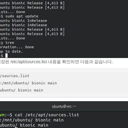
저장된 /etc/apt/sources.list 내용을 확인하면 다음과 같습니다.
/sources.list
:/mnt/ubuntu/ bionic main
ubuntu/ bionic main