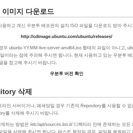
 이미지 다운로드
용하고 계신 우분투 배포판의 설치 ISO 파일을 다운로드 받아 주시
http://cdimage.ubuntu.com/ubuntu/releases/
buntu-YY.MM-live-server-amd64.iso 형태의 파일이 아니고, ubunt
태의 파일이라는 점에 주의해 주시면 됩니다. 현재 사용하고 있는 우분투 
글을 참고해 주시기 바랍니다.
우분투 버전 확인
itory 삭제
인 서버이거나, 폐쇄망일 경우 기존의 Repository를 사용할 수 
itory를 삭제해 주시기 바랍니다.
 삭제하는 방법은 /etc/apt/sources.list.d/ 디렉터리 안에 존재하는 모
ces.list 파일을 삭제해 주시면 됩니다. 테스트 목적일 경우, 파일을 복원하