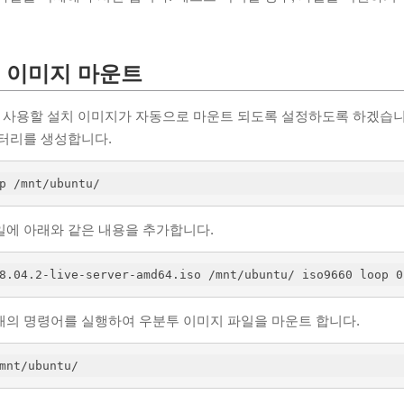
 이미지 마운트
ory로 사용할 설치 이미지가 자동으로 마운트 되도록 설정하도록 하겠습니
렉터리를 생성합니다.
p /mnt/ubuntu/
b 파일에 아래와 같은 내용을 추가합니다.
8.04.2-live-server-amd64.iso /mnt/ubuntu/ iso9660 loop 0
래의 명령어를 실행하여 우분투 이미지 파일을 마운트 합니다.
mnt/ubuntu/