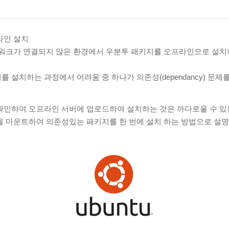
라인 설치
트워크가 연결되지 않은 환경에서 우분투 패키지를 오프라인으로 설치
 설치하는 과정에서 어려움 중 하나가 의존성(dependancy) 문제
인하여 오프라인 서버에 업로드하여 설치하는 것은 까다로울 수 있는
일을 마운트하여 의존성있는 패키지를 한 번에 설치 하는 방법으로 