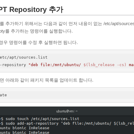
 Repository 추가
y를 추가하기 위해서는 다음과 같이 먼저 내용이 없는 /etc/apt/sources
isoty를 추가하는 명령어를 실행합니다.
경우 명령어를 수정 후 실행하면 됩니다.
etc/apt/sources.list
-repository 
"deb file:/mnt/ubuntu/ 
$(lsb_release -cs)
 ma
추가되면 아래와 같이 패키지 목록을 업데이트 합니다.
ate