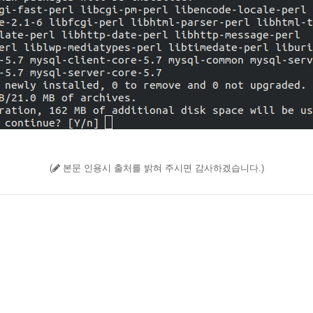
(
본문 인용시 출처를 밝혀 주시면 감사하겠습니다.)