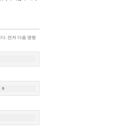
다. 먼저 다음 명령
 0