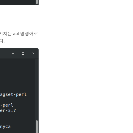
키지는 apt 명령어로
다.