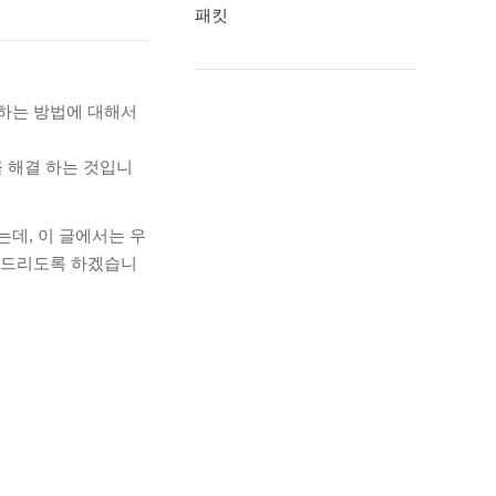
패킷
하는 방법에 대해서
를 해결 하는 것입니
데, 이 글에서는 우
설명드리도록 하겠습니