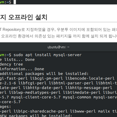
지 오프라인 설치
 Repository로 지정하였을 경우, 우분투 이미지에 포함되어 있는 패
. 오프라인 환경에서 의존성 있는 패키지들 까지 함께 설치 되게 됩니