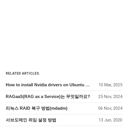
RELATED ARTICLES.
How to install Nvidia drivers on Ubuntu 24.04
10 Mar, 2025
RAGaaS(RAG as a Service)는 무엇일까요?
25 Nov, 2024
리눅스 RAID 복구 방법(mdadm)
06 Nov, 2024
서브도메인 위임 설정 방법
13 Jun, 2020