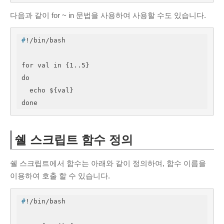
다음과 같이 for ~ in 문법을 사용하여 사용할 수도 있습니다.
#
!/bin/bash
for val in {1..5}

do

  echo ${val}

done
쉘 스크립트 함수 정의
쉘 스크립트에서 함수는 아래와 같이 정의하여, 함수 이름을
이용하여 호출 할 수 있습니다.
#
!/bin/bash