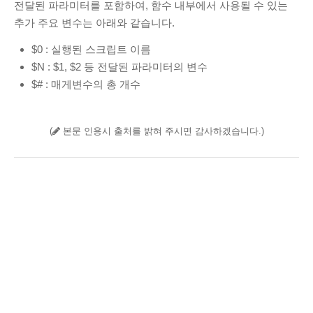
전달된 파라미터를 포함하여, 함수 내부에서 사용될 수 있는
추가 주요 변수는 아래와 같습니다.
$0 : 실행된 스크립트 이름
$N : $1, $2 등 전달된 파라미터의 변수
$# : 매게변수의 총 개수
(
본문 인용시 출처를 밝혀 주시면 감사하겠습니다.)