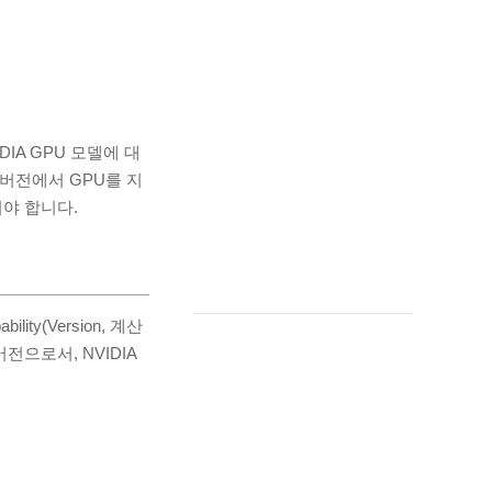
IA GPU 모델에 대
 버전에서 GPU를 지
야 합니다.
ty(Version, 계산
버전으로서, NVIDIA