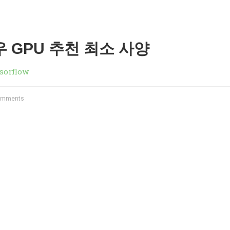
 GPU 추천 최소 사양
sorflow
omments