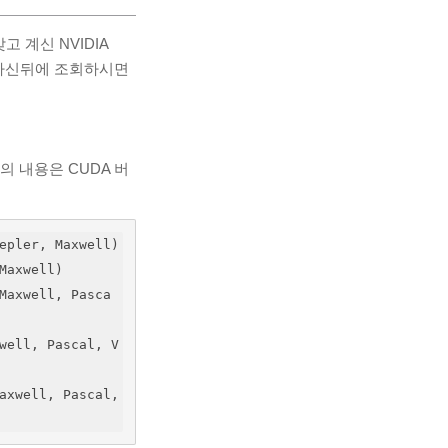
고 계신 NVIDIA
 하신뒤에 조회하시면
의 내용은 CUDA 버
epler, Maxwell)

Maxwell)

Maxwell, Pasca
well, Pascal, V
axwell, Pascal, 