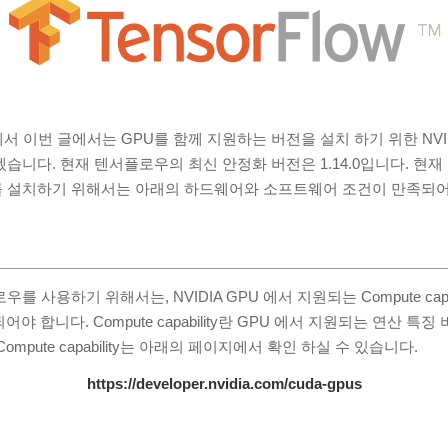
서 이번 글에서는 GPU를 함께 지원하는 버전을 설치 하기 위한 NVID
습니다. 현재 텐서플로우의 최신 안정화 버전은 1.14.0입니다. 현재
 설치하기 위해서는 아래의 하드웨어와 소프트웨어 조건이 만족되어
사용하기 위해서는, NVIDIA GPU 에서 지원되는 Compute capabili
어야 합니다. Compute capability란 GPU 에서 지원되는 연산 특징 
mpute capability는 아래의 페이지에서 확인 하실 수 있습니다.
https://developer.nvidia.com/cuda-gpus