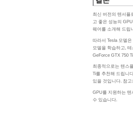
결론
최신 버전의 텐서플
고 좋은 성능의 GP
웨어를 소개해 드립
따라서 Tesla 모
모델을 학습하고, 테스트
GeForce GTX 75
최종적으로는 텐스플로
Ti를 추천해 드립니다
있을 것입니다. 참고로
GPU를 지원하는 
수 있습니다.