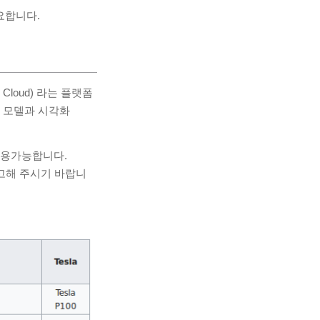
필요합니다.
Cloud) 라는 플랫폼
, 모델과 시각화
사용가능합니다.
참고해 주시기 바랍니