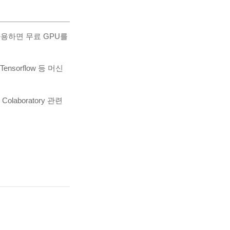
 사용하면 무료 GPU를
sorflow 등 머신
laboratory 관련