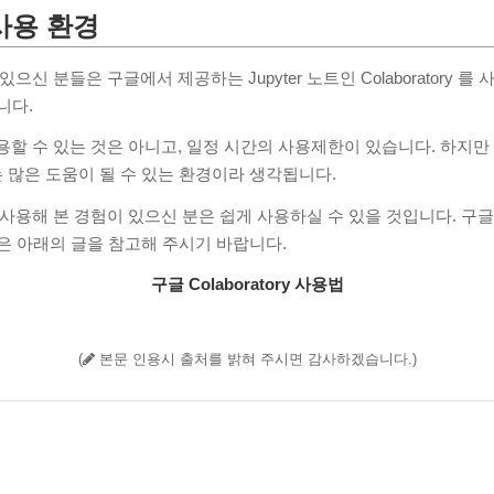
사용 환경
으신 분들은 구글에서 제공하는 Jupyter 노트인 Colaboratory 를
니다.
할 수 있는 것은 아니고, 일정 시간의 사용제한이 있습니다. 하지만 Ten
많은 도움이 될 수 있는 환경이라 생각됩니다.
ook을 사용해 본 경험이 있으신 분은 쉽게 사용하실 수 있을 것입니다. 구글 Co
은 아래의 글을 참고해 주시기 바랍니다.
구글 Colaboratory 사용법
(
본문 인용시 출처를 밝혀 주시면 감사하겠습니다.)