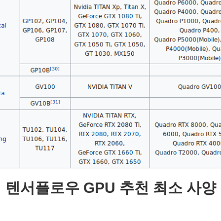
텐서플로우 GPU 추천 최소 사양