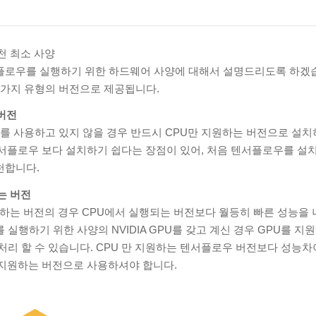
천 최소 사양
플로우를 실행하기 위한 하드웨어 사양에 대해서 설명드리도록 하겠
2가지 유형의 버전으로 제공됩니다.
버전
GPU를 사용하고 있지 않을 경우 반드시 CPU만 지원하는 버전으로 설
서플로우 보다 설치하기 쉽다는 장점이 있어, 처음 텐서플로우를 설치
천합니다.
는 버전
 지원하는 버전의 경우 CPU에서 실행되는 버전보다 월등히 빠른 성능을
 실행하기 위한 사양의 NVIDIA GPU를 갖고 계신 경우 GPU를 
처리 할 수 있습니다. CPU 만 지원하는 텐서플로우 버전보다 성능차
 지원하는 버전으로 사용하셔야 합니다.