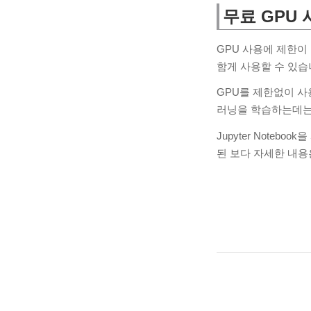
무료 GPU 
GPU 사용에 제한이 있
함게 사용할 수 있습
GPU를 제한없이 사용
러닝을 학습하는데는 
Jupyter Noteb
된 보다 자세한 내용