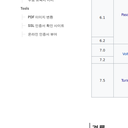
무료 프록시 서버
Tools
PDF 이미지 변환
SSL 인증서 확인 사이트
온라인 인증서 뷰어