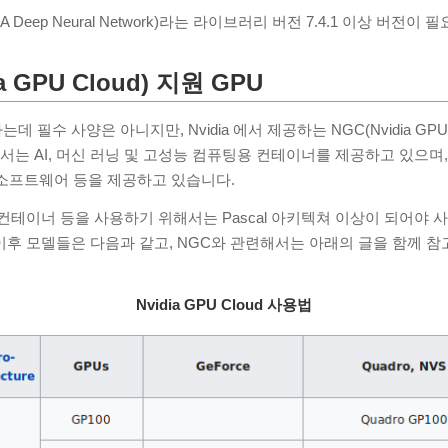
 Deep Neural Network)라는 라이브러리 버전 7.4.1 이상 버전이 
a GPU Cloud) 지원 GPU
필수 사양은 아니지만, Nvidia 에서 제공하는 NGC(Nvidia GPU 
에서는 AI, 머신 러닝 및 고성능 컴퓨팅용 컨테이너를 제공하고 있으며
n) 등의 소프트웨어 등을 제공하고 있습니다.
컨테이너 등을 사용하기 위해서는 Pascal 아키텍쳐 이상이 되어야 
와 이후 모델들은 다음과 같고, NGC와 관련해서는 아래의 글을 함께 
Nvidia GPU Cloud 사용법