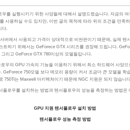
로우를 실행시키기 위한 사양들에 대해서 설명드렸습니다. 자금의 여
U를 사용하실 수도 있지만, 이번 글의 목적에 따라 위의 조건을 만족
니다.
델은 서버에서 사용되고 가격이 상대적으로 비싼편이기 때문에, 실제 
하기 위해서는 GeForece GTX 시리즈를 권장해 드립니다. GeForce
0 Ti 그리고 GeForce GTX 780이상의 모델들입니다.
우의 GPU 가속의 기능을 이용하기 위해서 최소 하드웨어 사양으로는 G
. GeForece 750모델 보다 메모리 용량이 커서 조금더 큰 모델을 
 750Ti는 Maxwell 아키텍쳐이기 때문에 NGC 지원은 되지 않습니다
텐서플로우를 설치하는 방법과 텐서플로우의 성능을 측정하는 방법은 
GPU 지원 텐서플로우 설치 방법
텐서플로우 성능 측정 방법