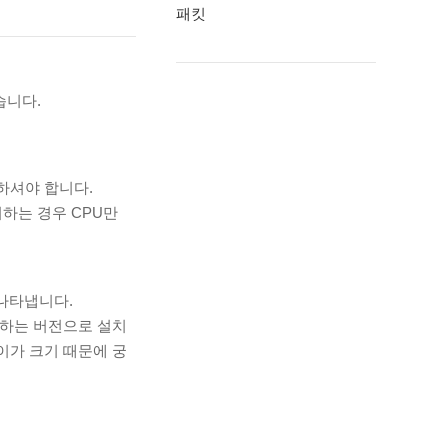
패킷
습니다.
치하셔야 합니다.
하는 경우 CPU만
 나타냅니다.
지원하는 버전으로 설치
이가 크기 때문에 궁