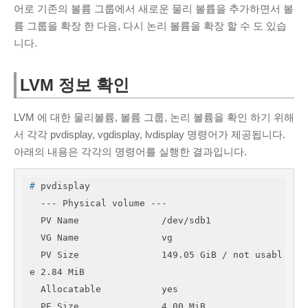
어로 기존의 볼륨 그룹에서 새로운 물리 볼륩을 추가하면서 볼
륨 그룹을 확장 한 다음, 다시 논리 볼륨을 확장 할 수 도 있습
니다.
LVM 정보 확인
LVM 에 대한 물리볼륨, 볼륨 그룹, 논리 볼륨을 확인 하기 위해
서 각각 pvdisplay, vgdisplay, lvdisplay 명령어가 제공됩니다.
아래의 내용은 각각의 명령어를 실행한 결과입니다.
#
 pvdisplay 
  --- Physical volume ---

  PV Name               /dev/sdb1

  VG Name               vg

  PV Size               149.05 GiB / not usabl
e 2.84 MiB

  Allocatable           yes 

  PE Size               4.00 MiB
