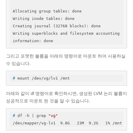
Allocating group tables: done                            

Writing inode tables: done                            

Creating journal (32768 blocks): done

Writing superblocks and filesystem accounting 
그리고 포맷한 볼륨을 아래의 명령어로 마운트 하여 사용하실
수 있습니다.
#
 mount /dev/vg/lv1 /mnt
아래와 같이 df 명령어로 확인하시면, 생성된 LVM 논리 볼륨이
성공적으로 마운트 된 것을 알 수 있습니다.
#
 df -h | grep 
"vg"