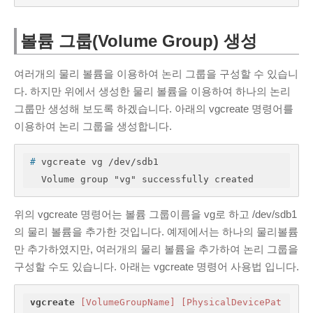
볼륨 그룹(Volume Group) 생성
여러개의 물리 볼륨을 이용하여 논리 그룹을 구성할 수 있습니
다. 하지만 위에서 생성한 물리 볼륨을 이용하여 하나의 논리
그룹만 생성해 보도록 하겠습니다. 아래의 vgcreate 명령어를
이용하여 논리 그룹을 생성합니다.
#
 vgcreate vg /dev/sdb1
  Volume group "vg" successfully created
위의 vgcreate 명령어는 볼륨 그룹이름을 vg로 하고 /dev/sdb1
의 물리 볼륨을 추가한 것입니다. 예제에서는 하나의 물리볼륨
만 추가하였지만, 여러개의 물리 볼륨을 추가하여 논리 그룹을
구성할 수도 있습니다. 아래는 vgcreate 명령어 사용법 입니다.
vgcreate
[VolumeGroupName]
[PhysicalDevicePat