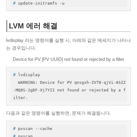
#
 update-initramfs -u
LVM 에러 해결
lvdisplay 라는 명령어를 실행 시, 아래와 같은 메세지가 나타나
는 경우입니다.
Device for PV [PV UUID] not found or rejected by a filter
#
 lvdisplay 
  WARNING: Device for PV qnsgxh-ZVT8-qjVi-ASZZ
-MQ8S-2gDF-Xj7YII not found or rejected by a f
ilter.
다음과 같은 명령어를 실행하면, 문제가 해결됩니다.
#
 pvscan --cache
#
 pvscan