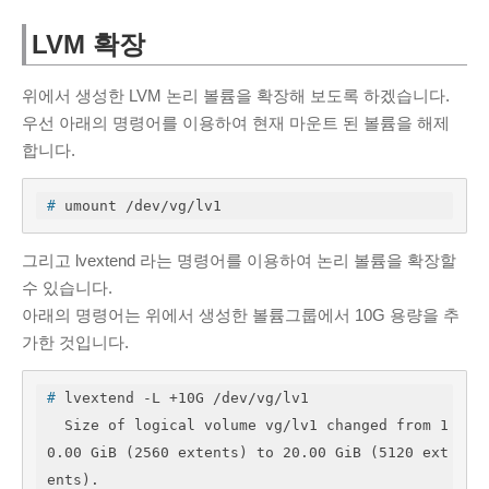
LVM 확장
위에서 생성한 LVM 논리 볼륨을 확장해 보도록 하겠습니다.
우선 아래의 명령어를 이용하여 현재 마운트 된 볼륨을 해제
합니다.
#
 umount /dev/vg/lv1
그리고 lvextend 라는 명령어를 이용하여 논리 볼륨을 확장할
수 있습니다.
아래의 명령어는 위에서 생성한 볼륨그룹에서 10G 용량을 추
가한 것입니다.
#
 lvextend -L +10G /dev/vg/lv1
  Size of logical volume vg/lv1 changed from 1
0.00 GiB (2560 extents) to 20.00 GiB (5120 ext
ents).
