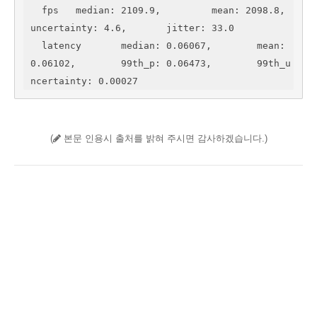
  fps 	median: 2109.9, 	mean: 2098.8, 	
uncertainty: 4.6, 	jitter: 33.0

  latency 	median: 0.06067, 	mean: 
0.06102, 	99th_p: 0.06473, 	99th_u
ncertainty: 0.00027
(
본문 인용시 출처를 밝혀 주시면 감사하겠습니다.)