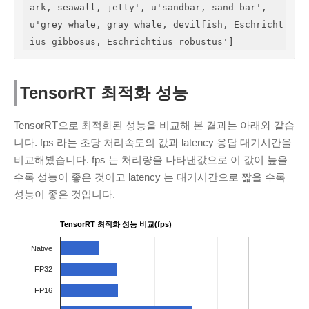
ark, seawall, jetty', u'sandbar, sand bar', 
u'grey whale, gray whale, devilfish, Eschricht
ius gibbosus, Eschrichtius robustus']
TensorRT 최적화 성능
TensorRT으로 최적화된 성능을 비교해 본 결과는 아래와 같습
니다. fps 라는 초당 처리속도의 값과 latency 응답 대기시간을
비교해봤습니다. fps 는 처리량을 나타낸값으로 이 값이 높을
수록 성능이 좋은 것이고 latency 는 대기시간으로 짧을 수록
성능이 좋은 것입니다.
TensorRT 최적화 성능 비교(fps)
Native
FP32
FP16