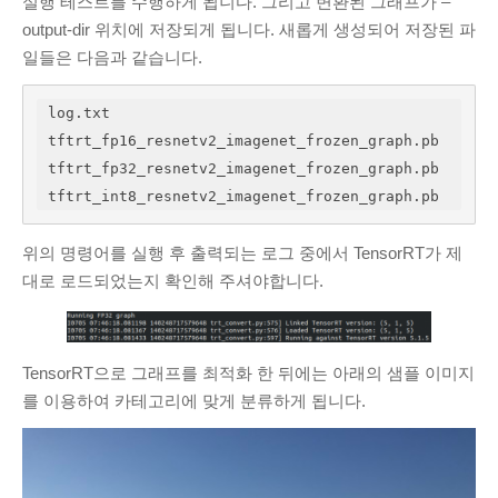
실행 테스트를 수행하게 됩니다. 그리고 변환된 그래프가 –
output-dir 위치에 저장되게 됩니다. 새롭게 생성되어 저장된 파
일들은 다음과 같습니다.
log.txt

tftrt_fp16_resnetv2_imagenet_frozen_graph.pb

tftrt_fp32_resnetv2_imagenet_frozen_graph.pb

tftrt_int8_resnetv2_imagenet_frozen_graph.pb
위의 명령어를 실행 후 출력되는 로그 중에서 TensorRT가 제
대로 로드되었는지 확인해 주셔야합니다.
TensorRT으로 그래프를 최적화 한 뒤에는 아래의 샘플 이미지
를 이용하여 카테고리에 맞게 분류하게 됩니다.