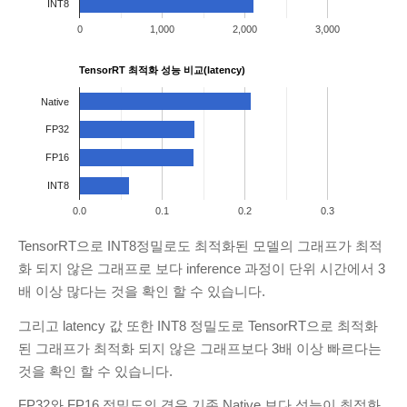
INT8
0
1,000
2,000
3,000
TensorRT 최적화 성능 비교(latency)
Native
FP32
FP16
INT8
0.0
0.1
0.2
0.3
TensorRT으로 INT8정밀로도 최적화된 모델의 그래프가 최적
화 되지 않은 그래프로 보다 inference 과정이 단위 시간에서 3
배 이상 많다는 것을 확인 할 수 있습니다.
그리고 latency 값 또한 INT8 정밀도로 TensorRT으로 최적화
된 그래프가 최적화 되지 않은 그래프보다 3배 이상 빠르다는
것을 확인 할 수 있습니다.
FP32와 FP16 정밀도의 경우 기존 Native 보다 성능이 최적화